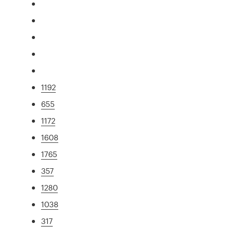
1192
655
1172
1608
1765
357
1280
1038
317