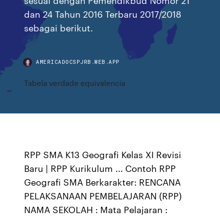
dan 24 Tahun 2016 Terbaru 2017/2018
sebagai berikut.
AMERICADOCSPJRB.WEB.APP
Tabela verdade equivalencia
RPP SMA K13 Geografi Kelas XI Revisi
Baru | RPP Kurikulum ... Contoh RPP
Geografi SMA Berkarakter: RENCANA
PELAKSANAAN PEMBELAJARAN (RPP)
NAMA SEKOLAH : Mata Pelajaran :