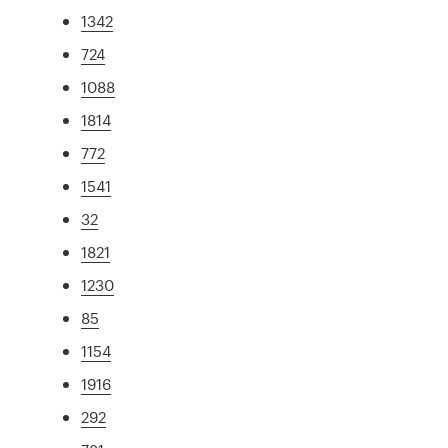
1342
724
1088
1814
772
1541
32
1821
1230
85
1154
1916
292