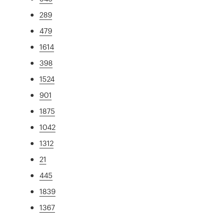
289
479
1614
398
1524
901
1875
1042
1312
21
445
1839
1367