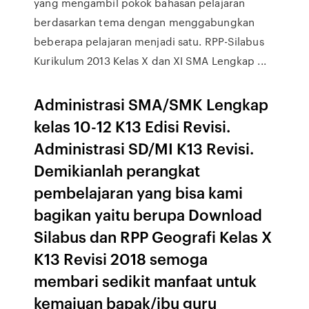
yang mengambil pokok bahasan pelajaran
berdasarkan tema dengan menggabungkan
beberapa pelajaran menjadi satu. RPP-Silabus
Kurikulum 2013 Kelas X dan XI SMA Lengkap ...
Administrasi SMA/SMK Lengkap
kelas 10-12 K13 Edisi Revisi.
Administrasi SD/MI K13 Revisi.
Demikianlah perangkat
pembelajaran yang bisa kami
bagikan yaitu berupa Download
Silabus dan RPP Geografi Kelas X
K13 Revisi 2018 semoga
membari sedikit manfaat untuk
kemajuan bapak/ibu guru