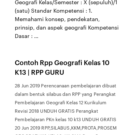
Geografi Kelas/Semester : X (sepuluh)/1
(satu) Standar Kompetensi : 1.
Memahami konsep, pendekatan,
prinsip, dan aspek geografi Kompetensi
Dasar : …
Contoh Rpp Geografi Kelas 10
K13 | RPP GURU
28 Jun 2019 Perencanaan pembelajaran dibuat
dalam bentuk silabus dan RPP yang Perangkat
Pembelajaran Geografi Kelas 12 Kurikulum
Revisi 2018 UNDUH GRATIS Perangkat
Pembelajaran PKn kelas 10 k13 UNDUH GRATIS
20 Jun 2019 RPP,SILABUS,KKM,PROTA,PROSEM