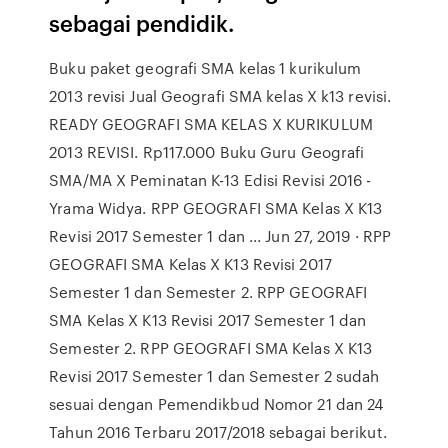
sebagai pendidik.
Buku paket geografi SMA kelas 1 kurikulum
2013 revisi Jual Geografi SMA kelas X k13 revisi.
READY GEOGRAFI SMA KELAS X KURIKULUM
2013 REVISI. Rp117.000 Buku Guru Geografi
SMA/MA X Peminatan K-13 Edisi Revisi 2016 -
Yrama Widya. RPP GEOGRAFI SMA Kelas X K13
Revisi 2017 Semester 1 dan ... Jun 27, 2019 · RPP
GEOGRAFI SMA Kelas X K13 Revisi 2017
Semester 1 dan Semester 2. RPP GEOGRAFI
SMA Kelas X K13 Revisi 2017 Semester 1 dan
Semester 2. RPP GEOGRAFI SMA Kelas X K13
Revisi 2017 Semester 1 dan Semester 2 sudah
sesuai dengan Pemendikbud Nomor 21 dan 24
Tahun 2016 Terbaru 2017/2018 sebagai berikut.