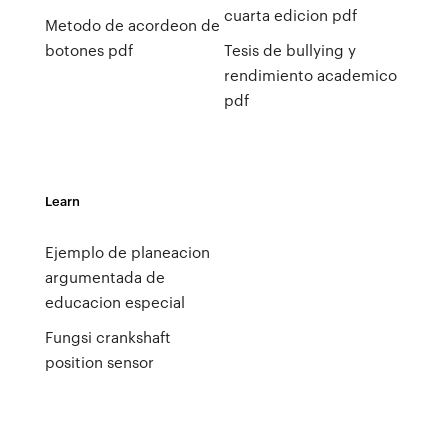
cuarta edicion pdf
Metodo de acordeon de
botones pdf
Tesis de bullying y
rendimiento academico
pdf
Learn
Ejemplo de planeacion
argumentada de
educacion especial
Fungsi crankshaft
position sensor