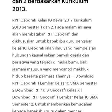
dan 2 berdasarkan Kurikulum
2013.
RPP Geografi Kelas 10 Revisi 2017 Kurikulum
2013 Semester 1 dan 2. Pada malam ini saya
akan membagikan RPP Geografi dan
dikhususkan untuk bapak ibu guru pengajar
kelas 10. Geografi ialah ilmu yang mempelajari
hubungan kausal sekian banyak gejala dan
peristiwa yang terjadi di muka bumi, baik
jasmani maupun yang mencantol makhluk
hidup beserta permasalahannya … Download
RPP Geografi 1 Lembar Kelas 10 SMA Semester
2 Download RPP K13 Geografi Kelas X |
Download RPP Geografi 1 Lembar Kelas 10 SMA
Semester 2. Untuk memberikan kemudahan
kepada bapak ibu guru dalam mencari