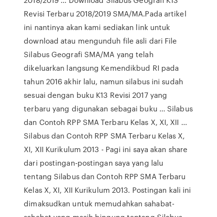
Revisi Terbaru 2018/2019 SMA/MA.Pada artikel
ini nantinya akan kami sediakan link untuk
download atau mengunduh file asli dari File
Silabus Geografi SMA/MA yang telah
dikeluarkan langsung Kemendikbud RI pada
tahun 2016 akhir lalu, namun silabus ini sudah
sesuai dengan buku K13 Revisi 2017 yang
terbaru yang digunakan sebagai buku … Silabus
dan Contoh RPP SMA Terbaru Kelas X, XI, XII ...
Silabus dan Contoh RPP SMA Terbaru Kelas X,
XI, XII Kurikulum 2013 - Pagi ini saya akan share
dari postingan-postingan saya yang lalu
tentang Silabus dan Contoh RPP SMA Terbaru
Kelas X, XI, XII Kurikulum 2013. Postingan kali ini
dimaksudkan untuk memudahkan sahabat-
sahabat yang masih bingung tentang Silabus