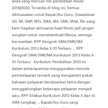
anda yang mencari file pendidikan Revisi
2019/2020, Tersedia di blog ini, Semua
dikhususkan untuk Bapak/Ibu Guru, Siswa/siswi
SD, MI, SMP, MTs, SMA, MA, SMK, MAK, file yang
kami bagikan semuanya hasil Revisi jadi jangan
sungkan untuk mendownload filenya, semoga
bermanfaat. RPP Geografi SMA/SMK/MA
Kurikulum 2013 Kelas X-10 Terbaru ... RPP
Geografi SMA/SMK/MA Kurikulum 2013 Kelas X-
10 Terbaru - Kurikulum Pendidikan 2013 ini
dalam penerapannya menggunakan metode
pembelajaran tematik yang mengambil pokok
bahasan pelajaran berdasarkan tema dengan
menggabungkan beberapa pelajaran menjadi
satu. RPP-Silabus Kurikulum 2013 Kelas X dan XI
SMA Lengkap ... Bapak/Ibu Guru yang