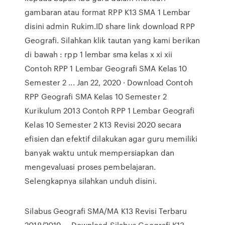
gambaran atau format RPP K13 SMA 1 Lembar
disini admin Rukim.ID share link download RPP
Geografi. Silahkan klik tautan yang kami berikan
di bawah : rpp 1 lembar sma kelas x xi xii
Contoh RPP 1 Lembar Geografi SMA Kelas 10
Semester 2 ... Jan 22, 2020 · Download Contoh
RPP Geografi SMA Kelas 10 Semester 2
Kurikulum 2013 Contoh RPP 1 Lembar Geografi
Kelas 10 Semester 2 K13 Revisi 2020 secara
efisien dan efektif dilakukan agar guru memiliki
banyak waktu untuk mempersiapkan dan
mengevaluasi proses pembelajaran.
Selengkapnya silahkan unduh disini.
Silabus Geografi SMA/MA K13 Revisi Terbaru
2018/2019 ... Download Silabus Geografi K13