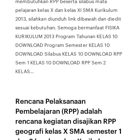
membutuhkan RPP beserta silabus mata
pelajaran kelas X dan kelas XI SMA Kurikulum
2013, silahkan diunduh link dibawah dan diedit
sesuai kebutuhan. Semoga bermanfaat FISIKA
KURIKULUM 2013 Program Tahunan KELAS 10
DOWNLOAD Program Semester KELAS 10
DOWNLOAD Silabus KELAS 10 DOWNLOAD RPP
Sem 1 KELAS 10 DOWNLOAD RPP Sem 2
KELAS…
Rencana Pelaksanaan
Pembelajaran (RPP) adalah
rencana kegiatan disajikan RPP
geografi kelas X SMA semester 1