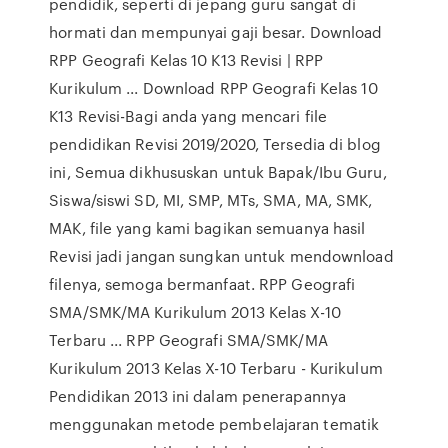
pendidik, seperti di jepang guru sangat di
hormati dan mempunyai gaji besar. Download
RPP Geografi Kelas 10 K13 Revisi | RPP
Kurikulum ... Download RPP Geografi Kelas 10
K13 Revisi-Bagi anda yang mencari file
pendidikan Revisi 2019/2020, Tersedia di blog
ini, Semua dikhususkan untuk Bapak/Ibu Guru,
Siswa/siswi SD, MI, SMP, MTs, SMA, MA, SMK,
MAK, file yang kami bagikan semuanya hasil
Revisi jadi jangan sungkan untuk mendownload
filenya, semoga bermanfaat. RPP Geografi
SMA/SMK/MA Kurikulum 2013 Kelas X-10
Terbaru ... RPP Geografi SMA/SMK/MA
Kurikulum 2013 Kelas X-10 Terbaru - Kurikulum
Pendidikan 2013 ini dalam penerapannya
menggunakan metode pembelajaran tematik