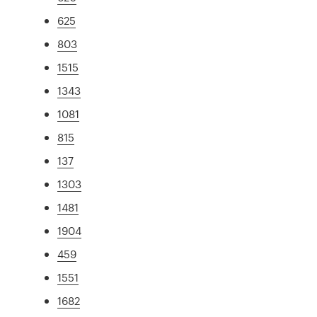
625
803
1515
1343
1081
815
137
1303
1481
1904
459
1551
1682