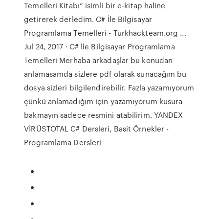
Temelleri Kitabı” isimli bir e-kitap haline
getirerek derledim. C# İle Bilgisayar
Programlama Temelleri - Turkhackteam.org ...
Jul 24, 2017 · C# İle Bilgisayar Programlama
Temelleri Merhaba arkadaşlar bu konudan
anlamasamda sizlere pdf olarak sunacağım bu
dosya sizleri bilgilendirebilir. Fazla yazamıyorum
çünkü anlamadığım için yazamıyorum kusura
bakmayın sadece resmini atabilirim. YANDEX
VİRÜSTOTAL C# Dersleri, Basit Örnekler -
Programlama Dersleri