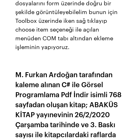
dosyalarını form üzerinde doğru bir
şekilde görüntüleyebilelim bunun için
Toolbox üzerinde iken sağ tıklayıp
choose item seçeneği ile açılan
menüden COM tabı altından ekleme
işleminin yapıyoruz.
M. Furkan Ardoğan tarafından
kaleme alınan C# ile Görsel
Programlama Pdf İndir isimli 768
sayfadan oluşan kitap; ABAKÜS
KİTAP yayınevinin 26/2/2020
Çarşamba tarihinde ve 3. Baskı
sayısı ile kitapcılardaki raflarda