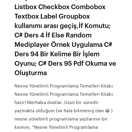
Listbox Checkbox Combobox
Textbox Label Groupbox
kullanımı arası geçiş,İf Komutu;
C# Ders 4 İf Else Random
Mediplayer Örnek Uygulama C#
Ders 94 Bir Kelime Bir İşlem
Oyunu; C# Ders 95 Pdf Okuma ve
Oluşturma
Nesne Yönelimli Programlama Temelleri Kitabı
Nesne Yönelimli Programlama Temelleri Kitabı
hazır! Merhaba dostlar. Uzun bir süredir
yazmakta olduğum (ve hala bitmemiş olan 😀 )
nesne yönelimli programlama yazılarının bir
kısmını, “Nesne Yönelimli Programlama