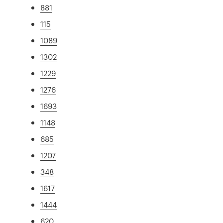
881
115
1089
1302
1229
1276
1693
1148
685
1207
348
1617
1444
620