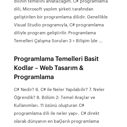
dilinin temelini anlatacağım. C# programlama
dili, Microsoft yazılım şirketi tarafından
geliştirilen bir programlama dilidir. Genellikle
Visual Studio programıyla, C# programlama
diliyle program geliştirilir. Programlama
Temelleri Çalışma Soruları 3 > Bilişim İzle ...
Programlama Temelleri Basit
Kodlar – Web Tasarım &
Programlama
C# Nedir? 6. C# ile Neler Yapılabilir? 7. Neler
Öğrendik? 8. Bölüm 2: Temel Araçlar ve
Kullanımları. 11 özünü oluşturan C#
programlama dili ile neler yapı-. C# direkt
olarak dünyanın en baĢarılı programlama