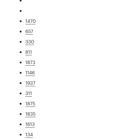
1470
657
330
811
1873
1146
1937
311
1875
1835
1613
134