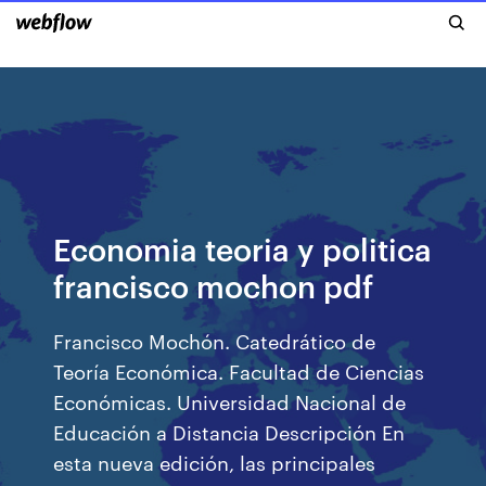
Economia teoria y politica
francisco mochon pdf
Francisco Mochón. Catedrático de
Teoría Económica. Facultad de Ciencias
Económicas. Universidad Nacional de
Educación a Distancia Descripción En
esta nueva edición, las principales