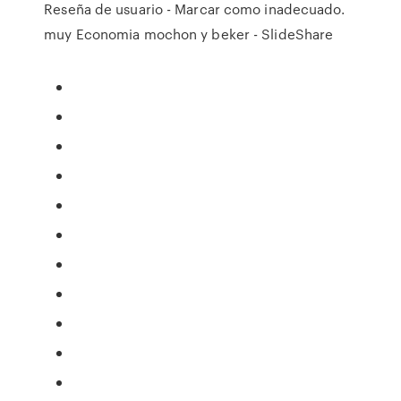
Reseña de usuario - Marcar como inadecuado.
muy Economia mochon y beker - SlideShare