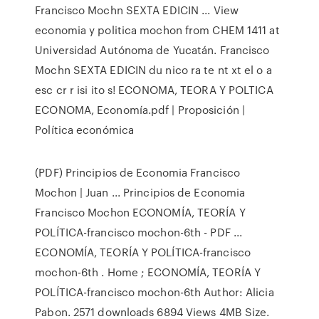
Francisco Mochn SEXTA EDICIN ... View
economia y politica mochon from CHEM 1411 at
Universidad Autónoma de Yucatán. Francisco
Mochn SEXTA EDICIN du nico ra te nt xt el o a
esc cr r isi ito s! ECONOMA, TEORA Y POLTICA
ECONOMA, Economía.pdf | Proposición |
Política económica
(PDF) Principios de Economia Francisco
Mochon | Juan ... Principios de Economia
Francisco Mochon ECONOMÍA, TEORÍA Y
POLÍTICA-francisco mochon-6th - PDF ...
ECONOMÍA, TEORÍA Y POLÍTICA-francisco
mochon-6th . Home ; ECONOMÍA, TEORÍA Y
POLÍTICA-francisco mochon-6th Author: Alicia
Pabon. 2571 downloads 6894 Views 4MB Size.