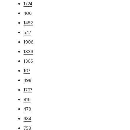
1724
406
1452
547
1906
1836
1365
107
498
1797
816
478
934
758