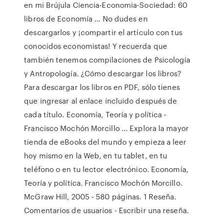
en mi Brújula Ciencia-Economia-Sociedad: 60
libros de Economía ... No dudes en
descargarlos y ¡compartir el artículo con tus
conocidos economistas! Y recuerda que
también tenemos compilaciones de Psicología
y Antropología. ¿Cómo descargar los libros?
Para descargar los libros en PDF, sólo tienes
que ingresar al enlace incluido después de
cada título. Economía, Teoría y política -
Francisco Mochón Morcillo ... Explora la mayor
tienda de eBooks del mundo y empieza a leer
hoy mismo en la Web, en tu tablet, en tu
teléfono o en tu lector electrónico. Economía,
Teoría y política. Francisco Mochón Morcillo.
McGraw Hill, 2005 - 580 páginas. 1 Reseña.
Comentarios de usuarios - Escribir una reseña.