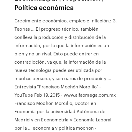
Política económica
Crecimiento económico, empleo e inflación.: 3.
Teorías ... El progreso técnico, también
conlleva la producción y distribución de la
información, por lo que la información es un
bien y no un rival. Esto puede entrar en
contradicción, ya que, la información de la
nueva tecnología puede ser utilizada por
muchas persona, y son caros de producir y …
Entrevista "Francisco Mochón Morcillo" -
YouTube Feb 19, 2015 · www.alfaomega.com.mx
Francisco Mochón Morcillo, Doctor en
Economía por la universidad Autónoma de
Madrid y en Econometría y Economía Laboral
por la … economia y politica mochon -