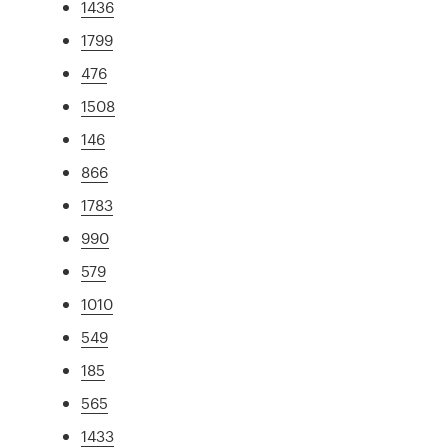
1436
1799
476
1508
146
866
1783
990
579
1010
549
185
565
1433